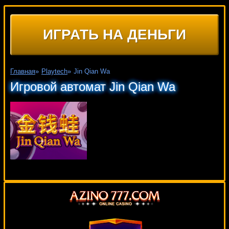
ИГРАТЬ НА ДЕНЬГИ
Главная
»
Playtech
»
Jin Qian Wa
Игровой автомат Jin Qian Wa